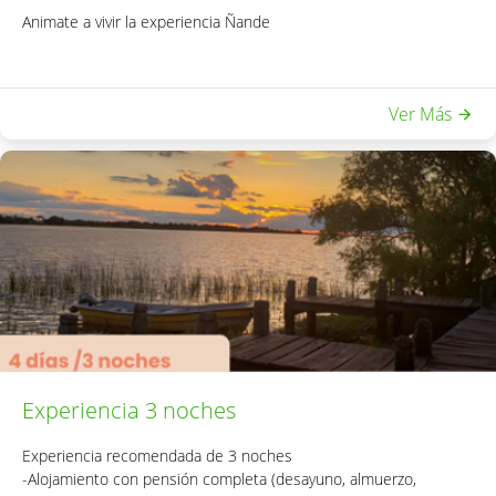
Animate a vivir la experiencia Ñande
Ver Más
Experiencia 3 noches
Experiencia recomendada de 3 noches
-Alojamiento con pensión completa (desayuno, almuerzo,