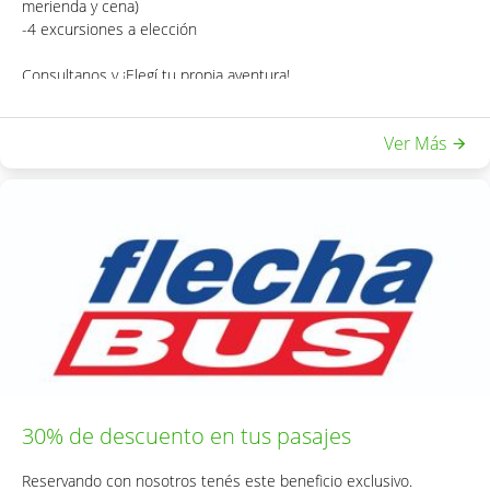
merienda y cena)
-4 excursiones a elección
Consultanos y ¡Elegí tu propia aventura!
Ver Más
30% de descuento en tus pasajes
Reservando con nosotros tenés este beneficio exclusivo.